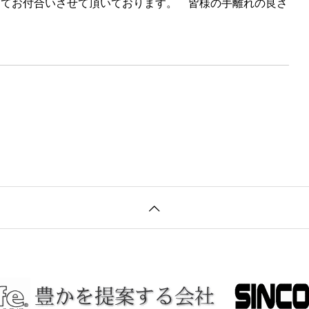
ってお付合いさせて頂いております。 皆様の手離れの良さ