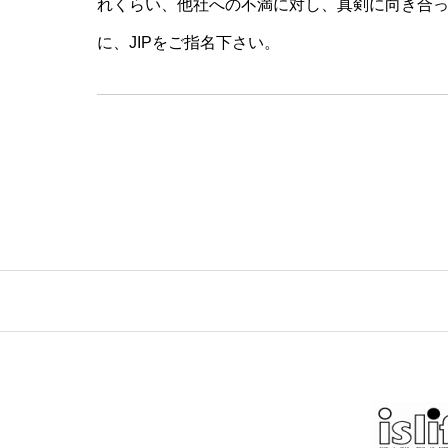
れくらい、他社への不満に対し、真剣に向き合
に、JIPをご指名下さい。