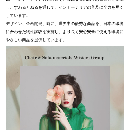
し、すわるとねるを通して、インナーテリアの普及に全力を尽く
しています。
デザイン、企画開発、時に、世界中の優秀な商品を、日本の環境
に合わせた物性試験を実施し、より長く安心安全に使える環境に
やさしい商品を提供しています。