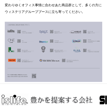
変わりゆくオフィス事情に合わせあた商品群として、多くの方に
ウィステリアグループブースに立ち寄ってください。