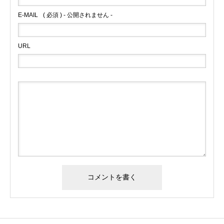
E-MAIL
( 必須 ) - 公開されません -
URL