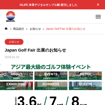
ISLIFE 本革デジタルサンプル帳 発刊しました
商品紹介
お知らせ
Japan Golf Fair 出展のお知らせ
お知らせ
Japan Golf Fair 出展のお知らせ
2026.01.19