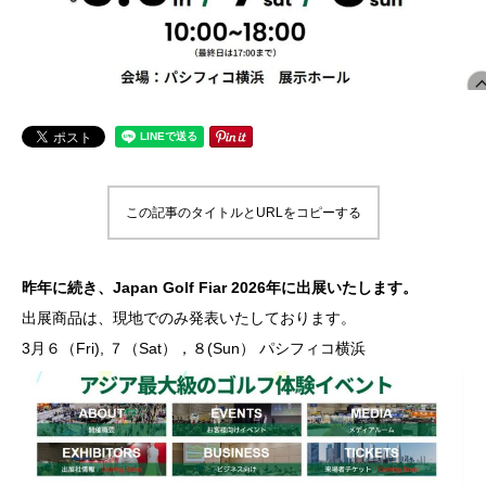
この記事のタイトルとURLをコピーする
昨年に続き、Japan Golf Fiar 2026年に出展いたします。
出展商品は、現地でのみ発表いたしております。
3月６（Fri), ７（Sat），８(Sun） パシフィコ横浜