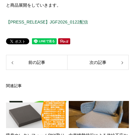
と商品展開をしていきます。
【PRESS_RELEASE】JGF2026_0122配信
前の記事
次の記事
関連記事