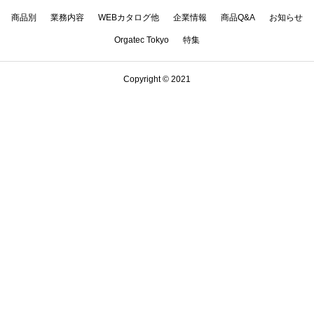
商品別
業務内容
WEBカタログ他
企業情報
商品Q&A
お知らせ
Orgatec Tokyo
特集
Copyright © 2021