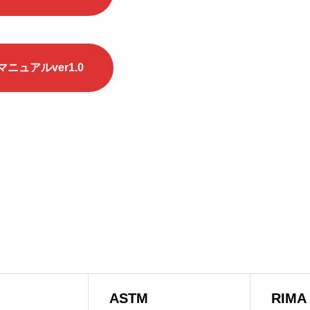
ニュアルver1.0
ASTM
RIMA