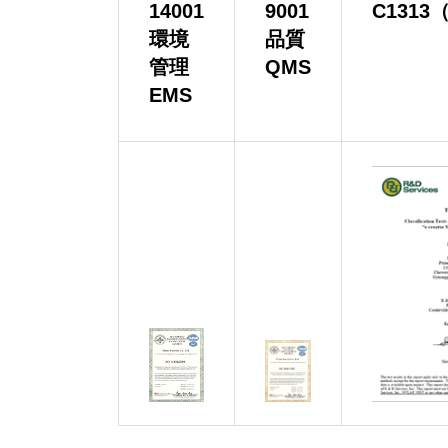
14001
9001
C1313
環境
品質
管理
QMS
EMS