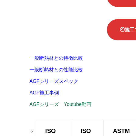
④施工マ
一般断熱材との特徴比較
一般断熱材との性能比較
AGFシリーズスペック
AGF施工事例
AGFシリーズ Youtube動画
ISO
ISO
ASTM