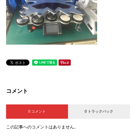
コメント
0 コメント
0 トラックバック
この記事へのコメントはありません。