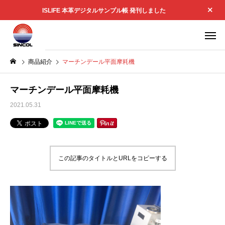
ISLIFE 本革デジタルサンプル帳 発刊しました
商品紹介
マーチンデール平面摩耗機
マーチンデール平面摩耗機
2021.05.31
この記事のタイトルとURLをコピーする