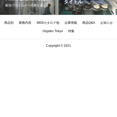
タイトル
断熱でエネルギー消費を減らす
商品別
業務内容
WEBカタログ他
企業情報
商品Q&A
お知らせ
Orgatec Tokyo
特集
Copyright © 2021