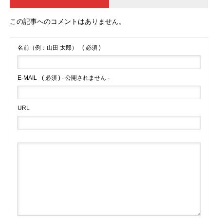
この記事へのコメントはありません。
名前（例：山田 太郎）
( 必須 )
E-MAIL
( 必須 ) - 公開されません -
URL