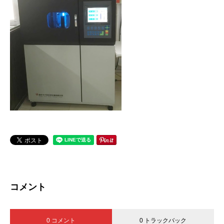
コメント
0 コメント
0 トラックバック