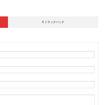
0 トラックバック