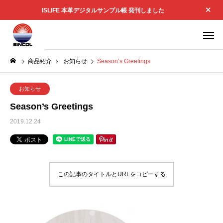
ISLIFE 本革デジタルサンプル帳 発刊しました
商品紹介
お知らせ
Season’s Greetings
お知らせ
Season’s Greetings
2019.12.24
この記事のタイトルとURLをコピーする