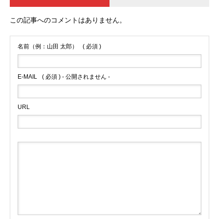
この記事へのコメントはありません。
名前（例：山田 太郎）
( 必須 )
E-MAIL
( 必須 ) - 公開されません -
URL