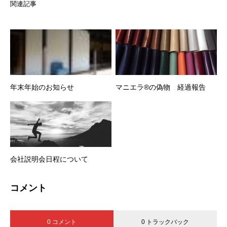
関連記事
年末年始のお知らせ
マニエラ®の偽物 経過報告
会社説明会日程について
コメント
0 コメント
0 トラックバック