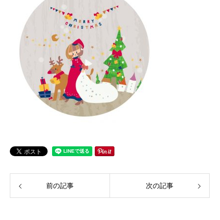
前の記事
次の記事