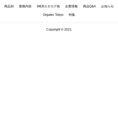
商品別
業務内容
WEBカタログ他
企業情報
商品Q&A
お知らせ
Orgatec Tokyo
特集
Copyright © 2021