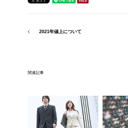
2021年値上について
関連記事