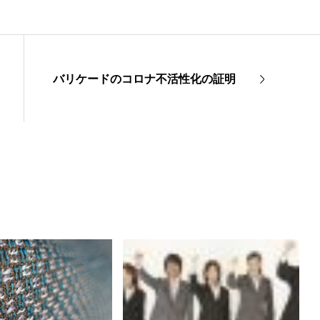
バリケードのコロナ不活性化の証明