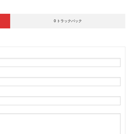
0 トラックバック